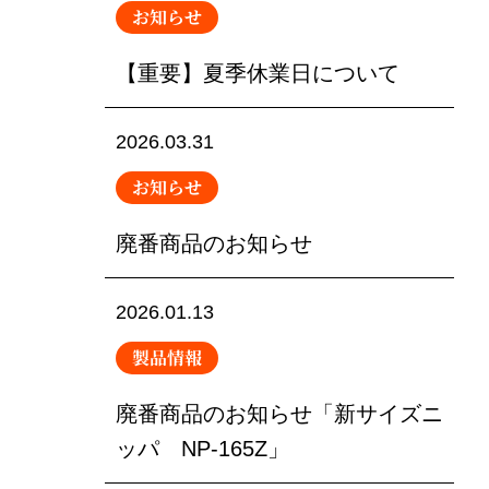
お知らせ
【重要】夏季休業日について
2026.03.31
お知らせ
廃番商品のお知らせ
2026.01.13
製品情報
廃番商品のお知らせ「新サイズニ
ッパ NP-165Z」