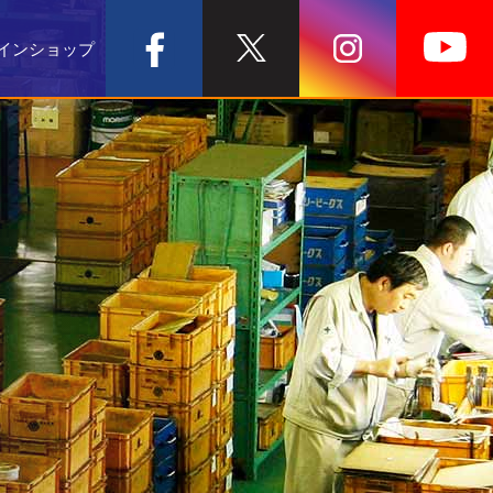
インショップ