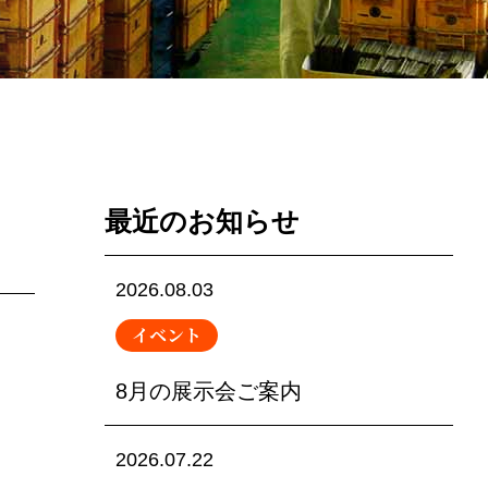
最近のお知らせ
2026.08.03
イベント
8月の展示会ご案内
2026.07.22