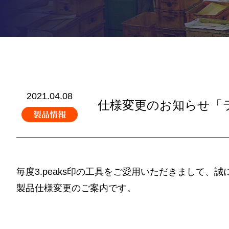
2021.04.08
仕様変更のお知らせ「
製品情報
毎度3.peaks印の工具をご愛用いただきまして、
製品仕様変更のご案内です。