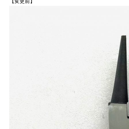
【変更前】