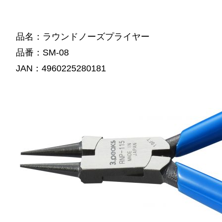
品名：ラウンドノーズプライヤー
品番：SM-08
JAN：4960225280181