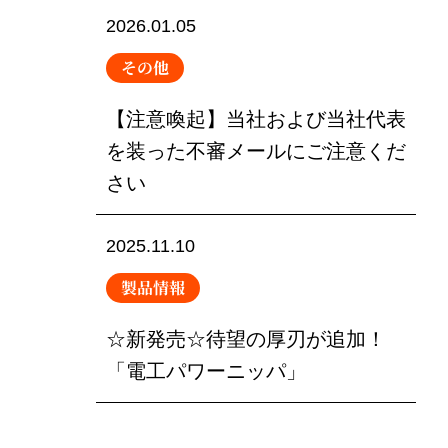
2026.01.05
その他
【注意喚起】当社および当社代表
を装った不審メールにご注意くだ
さい
2025.11.10
製品情報
☆新発売☆待望の厚刃が追加！
「電工パワーニッパ」