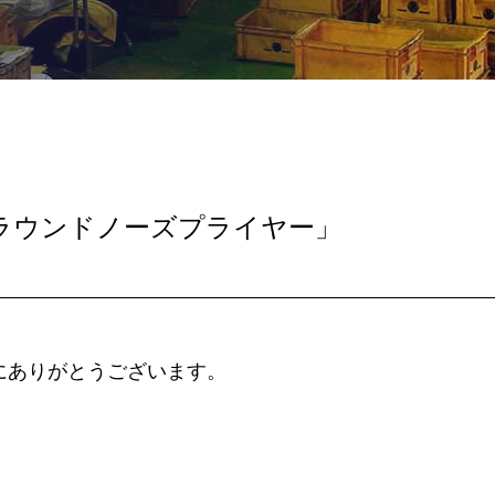
ラウンドノーズプライヤー」
誠にありがとうございます。