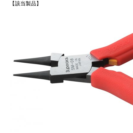
【該当製品】