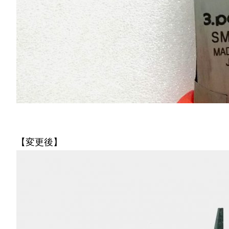
【変更後】