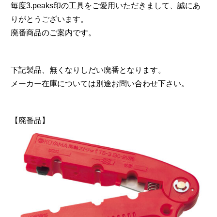
毎度3.peaks印の工具をご愛用いただきまして、誠にあ
りがとうございます。
廃番商品のご案内です。
下記製品、無くなりしだい廃番となります。
メーカー在庫については別途お問い合わせ下さい。
【廃番品】