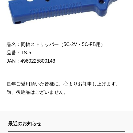
品名：同軸ストリッパー（5C-2V・5C-FB用）
品番：TS-5
JAN：4960225800143
長年ご愛用頂いた皆様に、心よりお礼申し上げます。
尚、後継品はございません。
最近のお知らせ