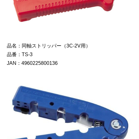
品名：同軸ストリッパー（3C-2V用）
品番：TS-3
JAN：4960225800136