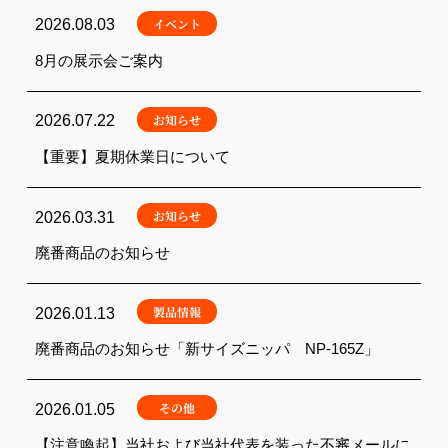
イベント
2026.08.03
8月の展示会ご案内
お知らせ
2026.07.22
【重要】夏期休業日について
お知らせ
2026.03.31
廃番商品のお知らせ
製品情報
2026.01.13
廃番商品のお知らせ「新サイズニッパ NP-165Z」
その他
2026.01.05
【注意喚起】当社および当社代表を装った不審メールに