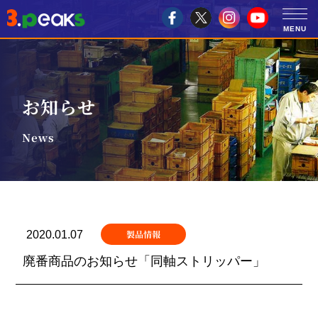
お知らせ
News
製品情報
2020.01.07
廃番商品のお知らせ「同軸ストリッパー」