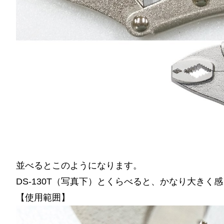
並べるとこのようになります。
DS-130T（写真下）とくらべると、かなり大きく
【使用範囲】