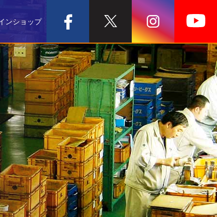
インショップ