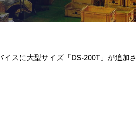
イスに大型サイズ「DS-200T」が追加