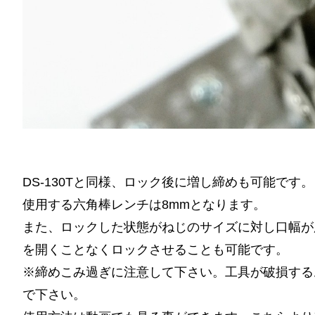
DS-130Tと同様、ロック後に増し締めも可能です。
使用する六角棒レンチは8mmとなります。
また、ロックした状態がねじのサイズに対し口幅が
を開くことなくロックさせることも可能です。
※締めこみ過ぎに注意して下さい。工具が破損する
で下さい。