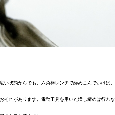
広い状態からでも、六角棒レンチで締めこんでいけば、
おそれがあります。電動工具を用いた増し締めは行わな