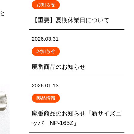
お知らせ
」と
【重要】夏期休業日について
2026.03.31
お知らせ
廃番商品のお知らせ
2026.01.13
製品情報
廃番商品のお知らせ「新サイズニ
ッパ NP-165Z」