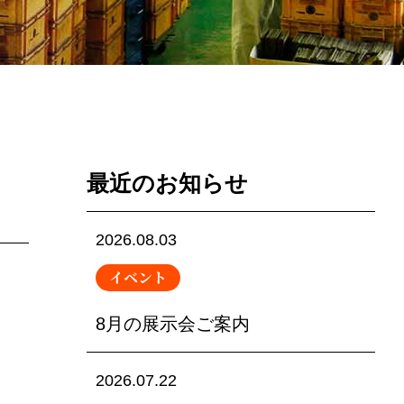
さ
最近のお知らせ
2026.08.03
イベント
8月の展示会ご案内
2026.07.22