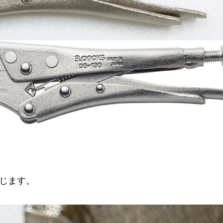
感じます。