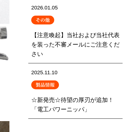
2026.01.05
その他
【注意喚起】当社および当社代表
を装った不審メールにご注意くだ
さい
2025.11.10
製品情報
☆新発売☆待望の厚刃が追加！
「電工パワーニッパ」