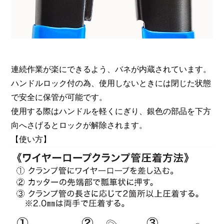
連続作業が楽にできるよう、バネが内蔵されています。
ハンドルロック付の為、使用しないときには閉じた状態
で安全に保管が可能です。
使用する際はハンドルを軽くにぎり、銀色の部品を下方
向へさげるとロックが解除されます。
【使い方】