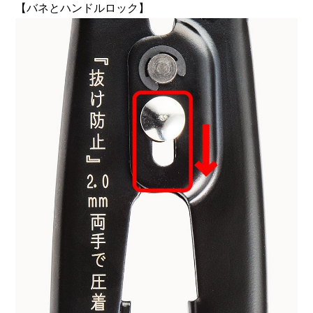
【バネとハンドルロック】