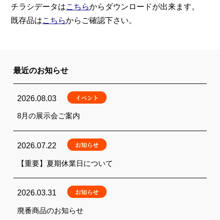
チラシデータは
こちら
からダウンロードが出来ます。
既存品は
こちら
からご確認下さい。
最近のお知らせ
イベント
2026.08.03
8月の展示会ご案内
お知らせ
2026.07.22
【重要】夏期休業日について
お知らせ
2026.03.31
廃番商品のお知らせ