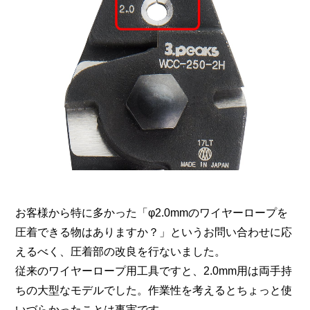
お客様から特に多かった「φ2.0mmのワイヤーロープを
圧着できる物はありますか？」というお問い合わせに応
えるべく、圧着部の改良を行ないました。
従来のワイヤーロープ用工具ですと、2.0mm用は両手持
ちの大型なモデルでした。作業性を考えるとちょっと使
いづらかったことは事実です。