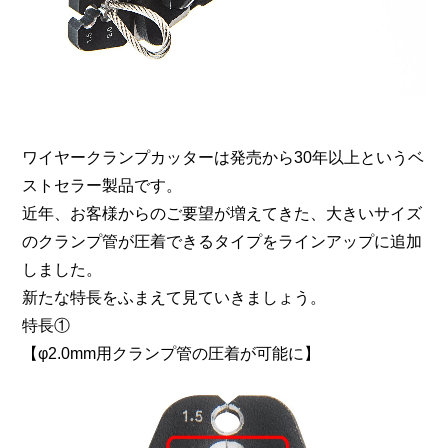
ワイヤークランプカッターは発売から30年以上というベ
ストセラー製品です。
近年、お客様からのご要望が増えてきた、大きいサイズ
のクランプ管が圧着できるタイプをラインアップに追加
しました。
新たな特長をふまえて見ていきましょう。
特長①
【φ2.0mm用クランプ管の圧着が可能に】