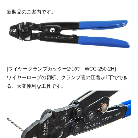
新製品のご案内です。
[ワイヤークランプカッター2つ穴 WCC-250-2H]
ワイヤーロープの切断、クランプ管の圧着が1丁ででき
る、大変便利な工具です。