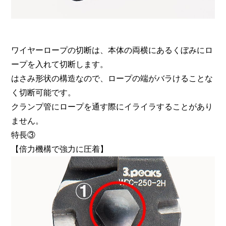
ワイヤーロープの切断は、本体の両横にあるくぼみにロ
ープを入れて切断します。
はさみ形状の構造なので、ロープの端がバラけることな
く切断可能です。
クランプ管にロープを通す際にイライラすることがあり
ません。
特長③
【倍力機構で強力に圧着】