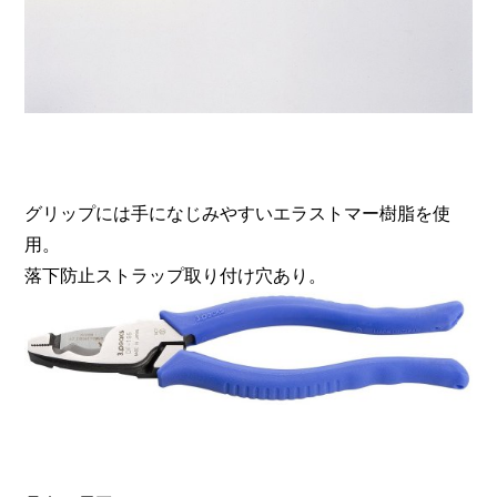
グリップには手になじみやすいエラストマー樹脂を使
用。
落下防止ストラップ取り付け穴あり。