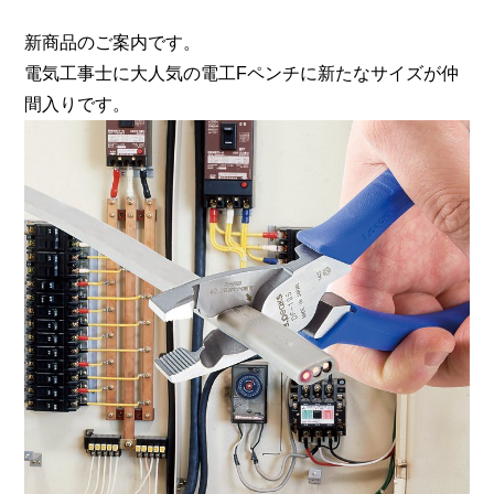
新商品のご案内です。
電気工事士に大人気の電工Fペンチに新たなサイズが仲
間入りです。