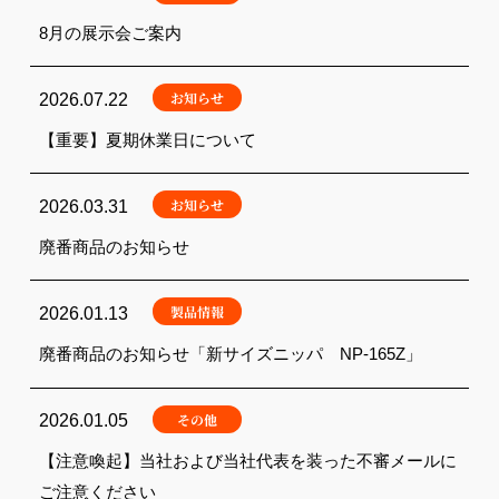
8月の展示会ご案内
お知らせ
2026.07.22
【重要】夏期休業日について
お知らせ
2026.03.31
廃番商品のお知らせ
製品情報
2026.01.13
廃番商品のお知らせ「新サイズニッパ NP-165Z」
その他
2026.01.05
【注意喚起】当社および当社代表を装った不審メールに
ご注意ください