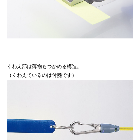
くわえ部は薄物もつかめる構造。
（くわえているのは付箋です）