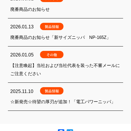
廃番商品のお知らせ
製品情報
2026.01.13
廃番商品のお知らせ「新サイズニッパ NP-165Z」
その他
2026.01.05
【注意喚起】当社および当社代表を装った不審メールに
ご注意ください
製品情報
2025.11.10
☆新発売☆待望の厚刃が追加！「電工パワーニッパ」