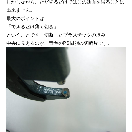
しかしながら、ただ切るだけではこの断面を得ることは
出来ません。
最大のポイントは
「できるだけ薄く切る」
ということです。切断したプラスチックの厚み
中央に見えるのが、青色のPS樹脂の切断片です。