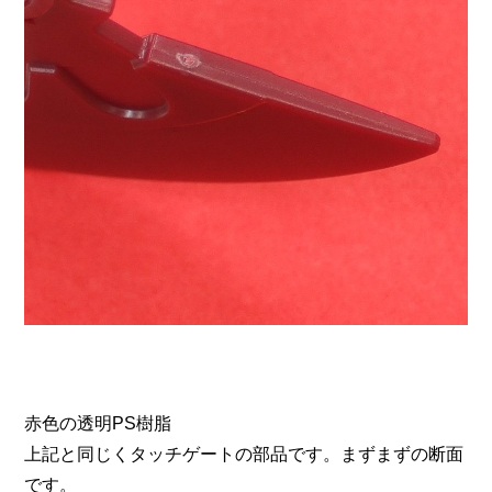
赤色の透明PS樹脂
上記と同じくタッチゲートの部品です。まずまずの断面
です。