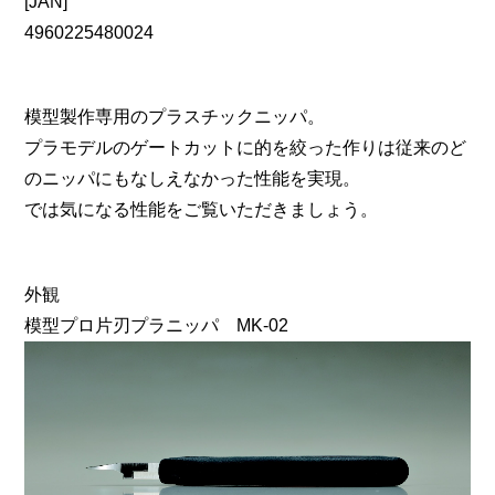
[JAN]
4960225480024
模型製作専用のプラスチックニッパ。
プラモデルのゲートカットに的を絞った作りは従来のど
のニッパにもなしえなかった性能を実現。
では気になる性能をご覧いただきましょう。
外観
模型プロ片刃プラニッパ MK-02