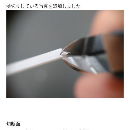
薄切りしている写真を追加しました
切断面