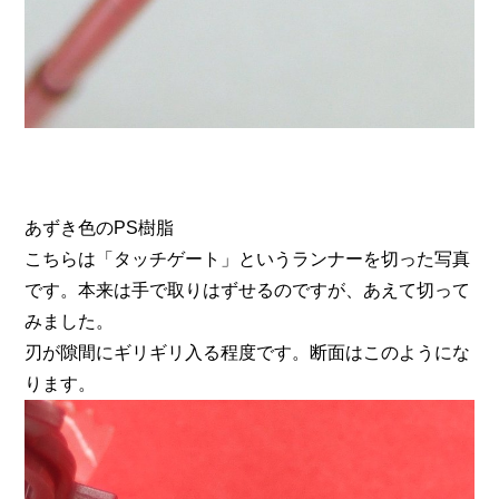
あずき色のPS樹脂
こちらは「タッチゲート」というランナーを切った写真
です。本来は手で取りはずせるのですが、あえて切って
みました。
刃が隙間にギリギリ入る程度です。断面はこのようにな
ります。