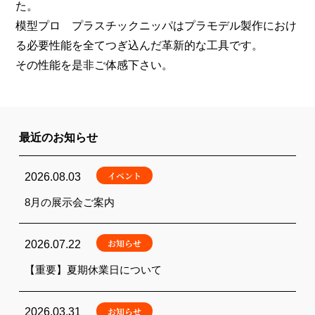
た。
模型プロ プラスチックニッパはプラモデル製作におけ
る必要性能を全てつぎ込んだ革新的な工具です。
その性能を是非ご体感下さい。
最近のお知らせ
イベント
2026.08.03
8月の展示会ご案内
お知らせ
2026.07.22
【重要】夏期休業日について
お知らせ
2026.03.31