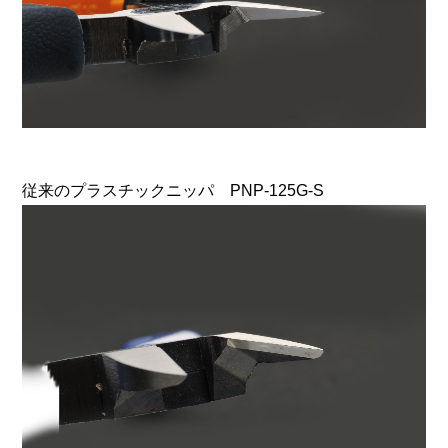
従来のプラスチックニッパ PNP-125G-S