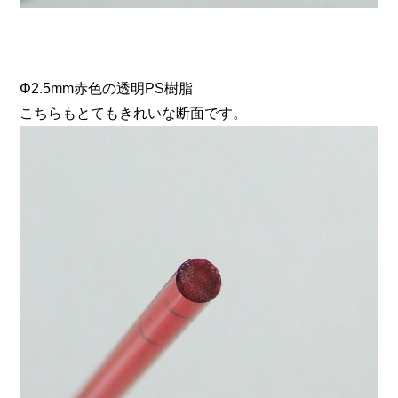
Φ2.5mm赤色の透明PS樹脂
こちらもとてもきれいな断面です。