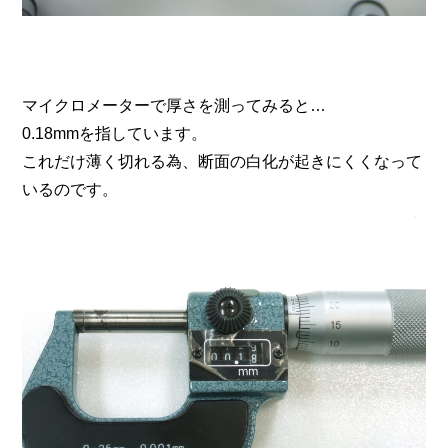
マイクロメーターで厚さを測ってみると…
0.18mmを指しています。
これだけ薄く切れる為、断面の白化が起きにくくなって
いるのです。