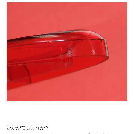
いかがでしょうか？