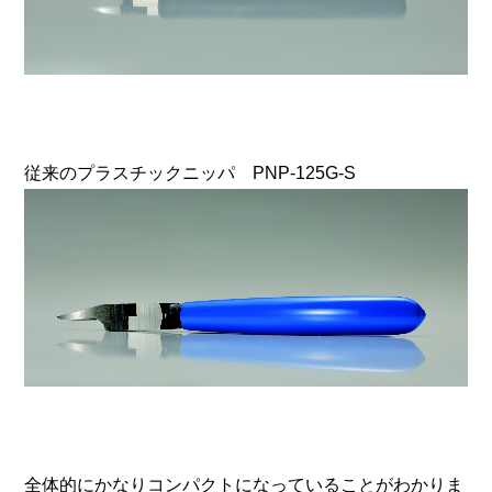
従来のプラスチックニッパ PNP-125G-S
全体的にかなりコンパクトになっていることがわかりま