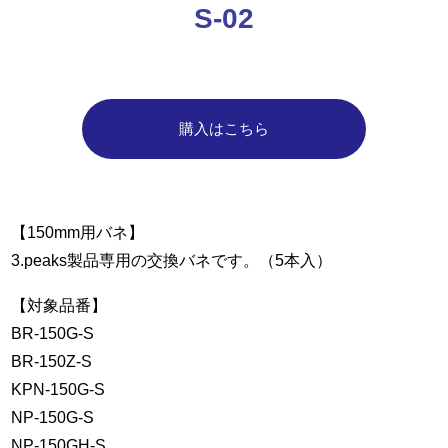
S-02
購入はこちら
【150mm用バネ】
3.peaks製品専用の交換バネです。（5本入）
【対象品番】
BR-150G-S
BR-150Z-S
KPN-150G-S
NP-150G-S
NP-150GH-S