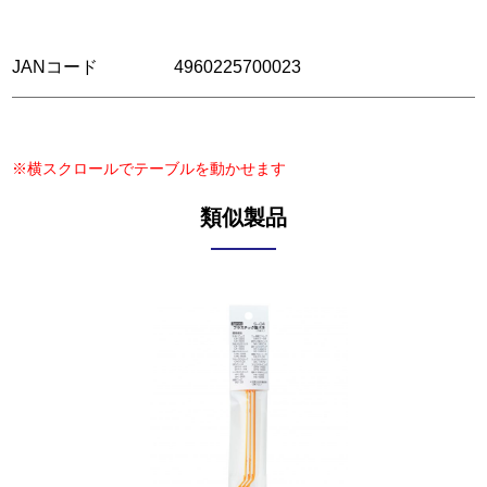
JANコード
4960225700023
※横スクロールでテーブルを動かせます
類似製品