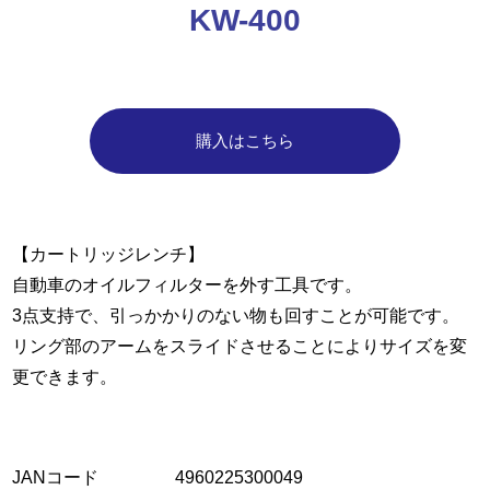
KW-400
購入はこちら
【カートリッジレンチ】
自動車のオイルフィルターを外す工具です。
3点支持で、引っかかりのない物も回すことが可能です。
リング部のアームをスライドさせることによりサイズを変
更できます。
JANコード
4960225300049