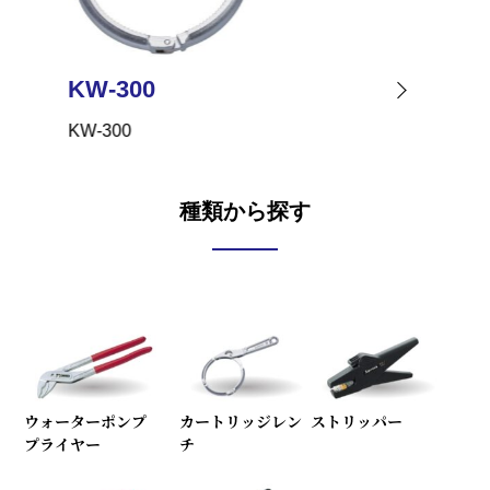
KW-300
KW-1
KW-300
KW-100
種類から探す
ウォーターポンプ
カートリッジレン
ストリッパー
プライヤー
チ