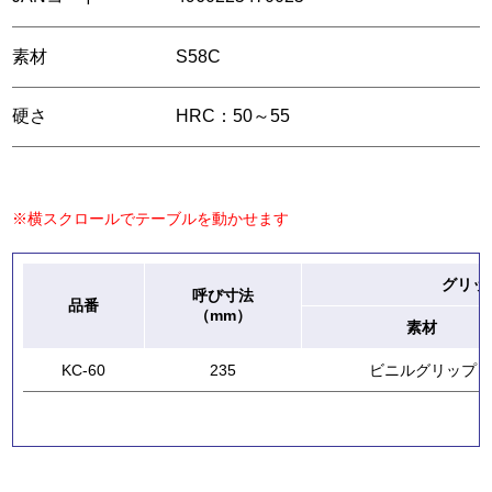
素材
S58C
硬さ
HRC：50～55
※横スクロールでテーブルを動かせます
グリッ
呼び寸法
品番
（mm）
素材
KC-60
235
ビニルグリップ