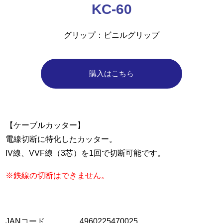
KC-60
グリップ
ビニルグリップ
購入はこちら
【ケーブルカッター】
電線切断に特化したカッター。
IV線、VVF線（3芯）を1回で切断可能です。
※鉄線の切断はできません。
JANコード
4960225470025