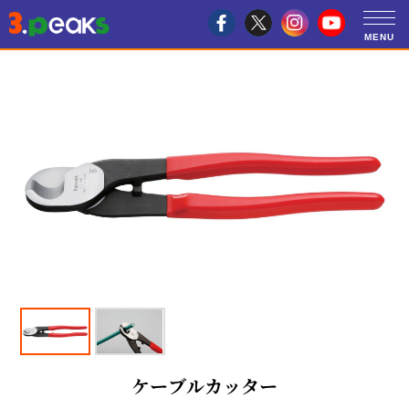
ケーブルカッター