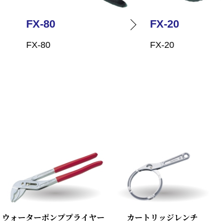
FX-80
FX-20
FX-80
FX-20
ウォーターポンププライヤー
カートリッジレンチ