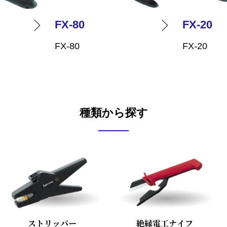
FX-80
FX-20
FX-80
FX-20
種類から探す
ストリッパー
絶縁電工ナイフ