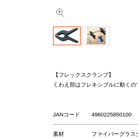
【フレックスクランプ】
くわえ部はフレキシブルに動くの
JANコード
4960225850100
素材
ファイバーグラス