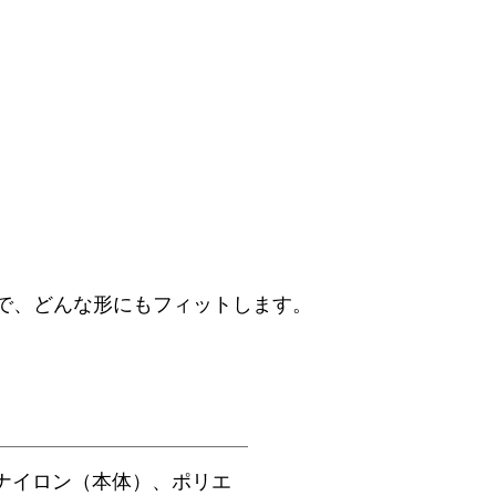
で、どんな形にもフィットします。
ナイロン（本体）、ポリエ