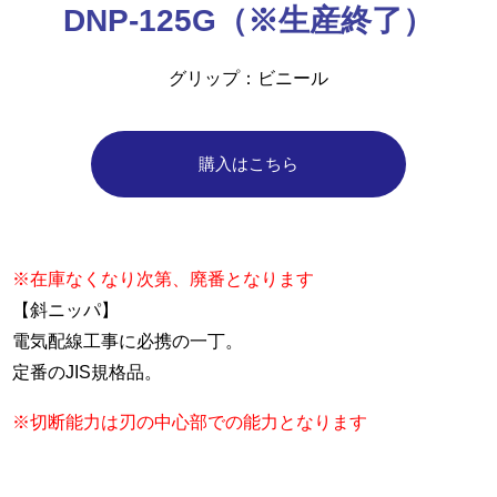
DNP-125G（※生産終了）
グリップ
ビニール
購入はこちら
※在庫なくなり次第、廃番となります
【斜ニッパ】
電気配線工事に必携の一丁。
定番のJIS規格品。
※切断能力は刃の中心部での能力となります