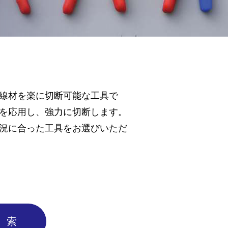
線材を楽に切断可能な工具で
を応用し、強力に切断します。
況に合った工具をお選びいただ