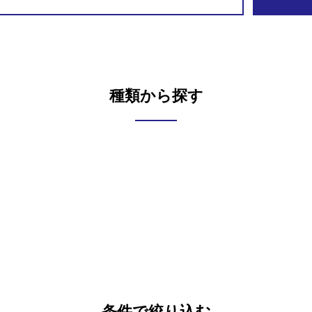
種類から探す
条件で絞り込む