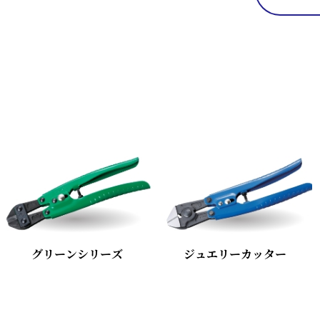
グリーンシリーズ
ジュエリーカッター