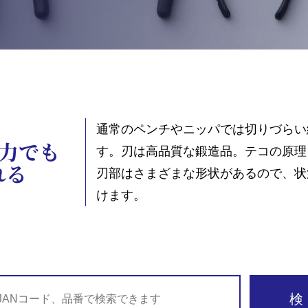
通常のペンチやニッパでは切りづらい
力でも
す。刃は高品質な鍛造品。テコの原理
れる
刃部はさまざまな形状があるので、状
けます。