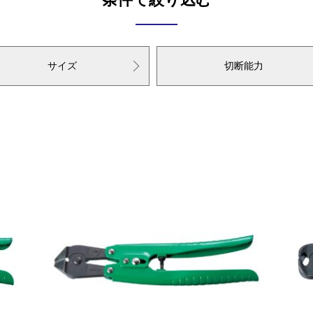
サイズ
切断能力