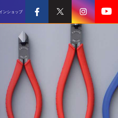
インショップ