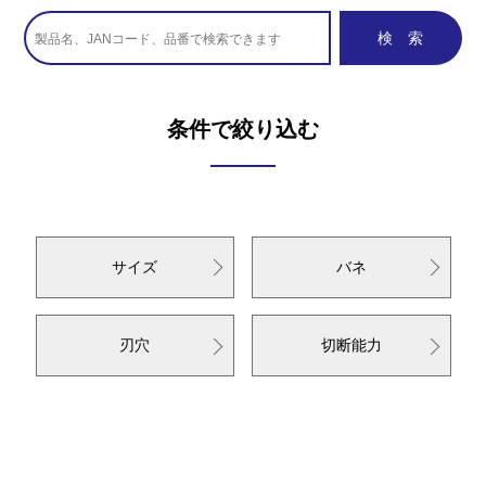
条件で絞り込む
サイズ
バネ
刃穴
切断能力