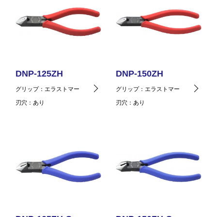
DNP-125ZH
DNP-150ZH
グリップ
エラストマー
グリップ
エラストマー
刃穴
あり
刃穴
あり