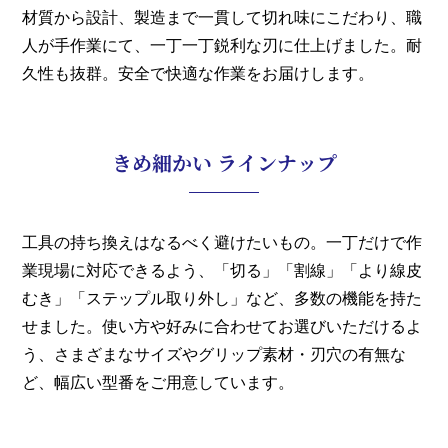
材質から設計、製造まで一貫して切れ味にこだわり、職
人が手作業にて、一丁一丁鋭利な刃に仕上げました。耐
久性も抜群。安全で快適な作業をお届けします。
きめ細かい ラインナップ
工具の持ち換えはなるべく避けたいもの。一丁だけで作
業現場に対応できるよう、「切る」「割線」「より線皮
むき」「ステップル取り外し」など、多数の機能を持た
せました。使い方や好みに合わせてお選びいただけるよ
う、さまざまなサイズやグリップ素材・刃穴の有無な
ど、幅広い型番をご用意しています。